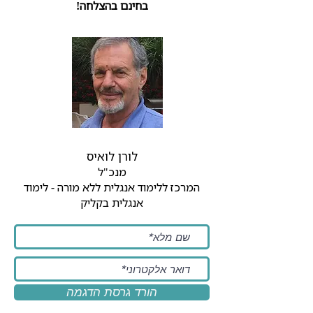
בחינם בהצלחה!
לורן לואיס
מנכ"ל
המרכז ללימוד אנגלית ללא מורה - לימוד
אנגלית בקליק
הורד גרסת הדגמה