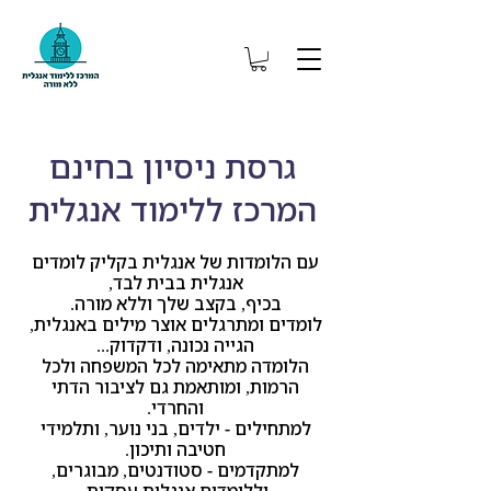
גרסת ניסיון בחינם
המרכז ללימוד אנגלית
עם הלומדות של אנגלית בקליק לומדים
אנגלית בבית לבד,
בכיף, בקצב שלך וללא מורה.
לומדים ומתרגלים אוצר מילים באנגלית,
הגייה נכונה, ודקדוק...
הלומדה מתאימה לכל המשפחה ולכל
הרמות, ומותאמת גם לציבור הדתי
והחרדי.
למתחילים -
ילדים, ב
ני נוער, ותלמידי
חטיבה ותיכון.
למתקדמים - סטודנטים, מבוגרים,