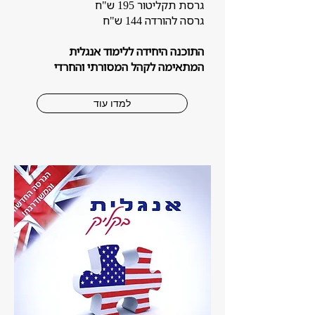
גרסת תקליטור 195 ש"ח
גרסה להורדה 144 ש"ח
התוכנה היחידה ללימוד אנגלית
המתאימה לקהל המסורתי והחרדי
למדו עוד