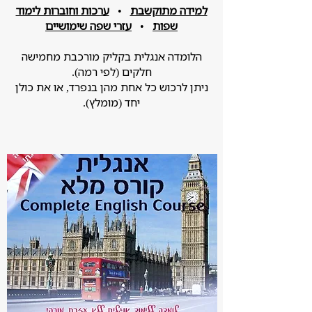
למידה מתוקשבת
•
ערכות וחוברות לימוד
שפות
•
עזרי שפה שימושיים
הלומדה אנגלית בקליק מורכבת מחמישה
חלקים (לפי רמה).
ניתן לרכוש כל אחת מהן בנפרד, או את כולן
יחד (מומלץ).