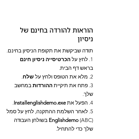
הוראות להורדה בחינם של
ניסיון
תודה שביקשת את תקופת הניסיון בחינם.
1. לחץ על
הכרטיסייה ניסיון חינם
בראש דף הבית.
2. מלא את הטופס ולחץ על
שלח
.
3. פתח את תיקיית
ההורדות
במחשב
שלך.
4. הפעל את
Installenglishdemo.exe
.
5. לאחר השלמת ההתקנה, לחץ על סמל
Englishdemo
(ABC) בשולחן העבודה
שלך כדי להתחיל.