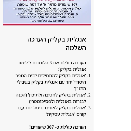
אנגלית בקליק הערכה
השלמה
הערכה כוללת את 3 הלומדות ל'לימוד
אנגלית בקליק':
'אנגלית בקליק למתחילים לבית הספר
היסודי' יחד עם אנגלית בקליק בשבילי
התנ"ך
'אנגלית בקליק לחטיבה ולתיכון' (הכנה
לבגרות באנגלית ולפסיכומטרי)
'אנגלית בקליק לאוניברסיטה' יחד עם
קורס 'אנגלית עסקית'
הערכה כוללת כ- 307 שיעורים!