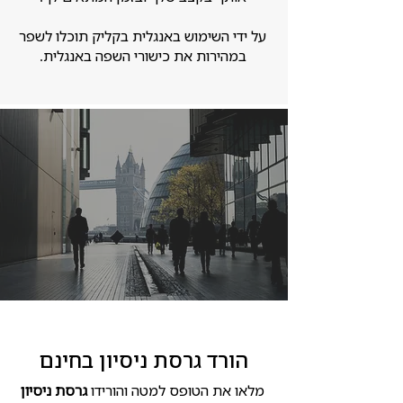
על ידי השימוש באנגלית בקליק תוכלו לשפר
במהירות את כישורי השפה באנגלית.
הורד גרסת ניסיון בחינם
מלאו את הטופס למטה והורידו
גרסת ניסיון