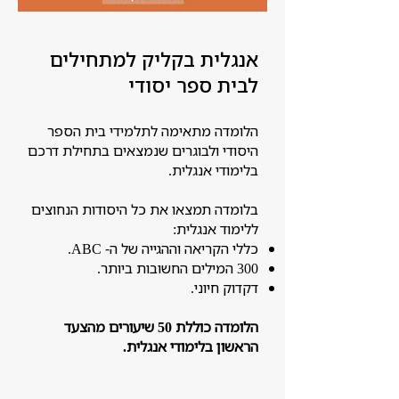
אנגלית בקליק למתחילים
לבית ספר יסודי
הלומדה מתאימה לתלמידי בית הספר
היסודי ולבוגרים שנמצאים בתחילת דרכם
בלימודי אנגלית.
בלומדה תמצאו את כל היסודות הנחוצים
ללימוד אנגלית:
כללי הקריאה וההגייה של ה- ABC.
300 המילים החשובות ביותר.
דקדוק חיוני.
הלומדה כוללת 50 שיעורים מהצעד
הראשון בלימודי אנגלית.