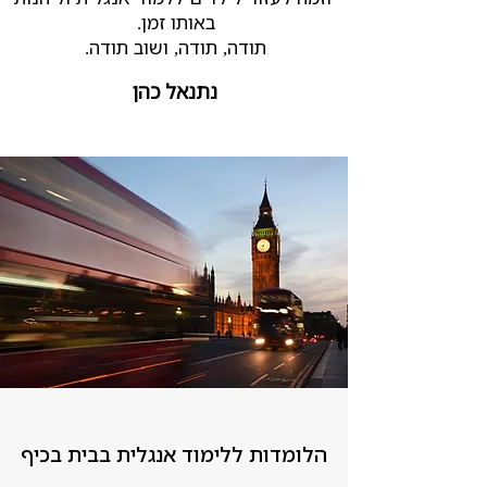
באותו זמן.​
תודה, תודה, ושוב תודה.
נתנאל כהן
הלומדות ללימוד אנגלית בבית בכיף