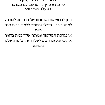
וללומדים אנגלית עסקית.
כל מה שצריך זה מחשב עם מערכת
הפעלה windows.
ניתן לרכוש את הלומדות שלנו בגרסה להורדה
למחשב כך שתוכלו להתחיל ללמוד בבית כבר
היום
או בגרסת תקליטור שנשלח אליך לבית בדואר
או למי שאתם רוצים לשלוח את הלומדה שלנו
במתנה