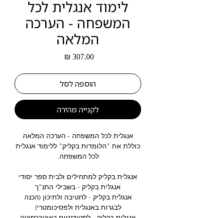
לימוד אנגלית לכל
המשפחה - הערכה
המלאה
מחיר
הוספה לסל
לקנייה מהירה
אנגלית לכל המשפחה - הערכה המלאה
כוללת את "הלומדות בקליק" ללימוד אנגלית
לכל המשפחה.
אנגלית בקליק למתחילים ולבית ספר יסודי
אנגלית בקליק - בשבילי התנ"ך
אנגלית בקליק - לחטיבה ולתיכון (הכנה
לבגרות באנגלית ולפסיכומטרי)
אנגלית בקליק - לסטודנטים באוניברסיטה