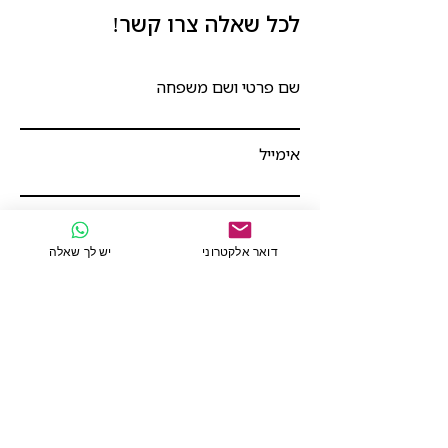
לכל שאלה צרו קשר!
שם פרטי ושם משפחה
אימייל
מספר טלפון
דואר אלקטרוני
יש לך שאלה
כתיבת הודעה
שליחה