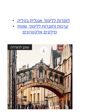
לומדות ללימוד אנגלית בקליק
•
ערכות וחוברות ללימוד שפות
•
מילונים אלקטרונים
מוכן להורדה