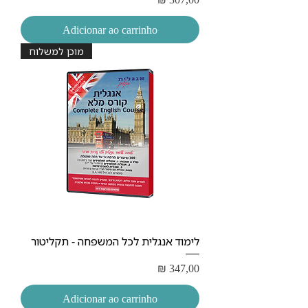
Adicionar ao carrinho
מוכן למשלוח
לימוד אנגלית לכל המשפחה - תקליטור
Preço
₪ 347,00
Adicionar ao carrinho