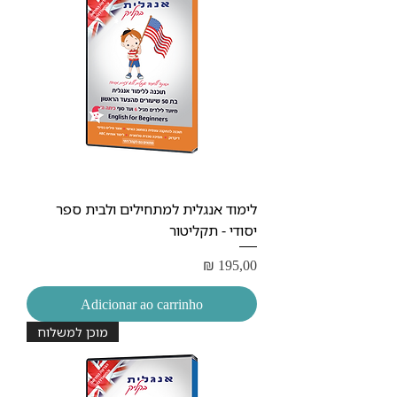
לימוד אנגלית למתחילים ולבית ספר
יסודי - תקליטור
Preço
₪ 195,00
Adicionar ao carrinho
מוכן למשלוח