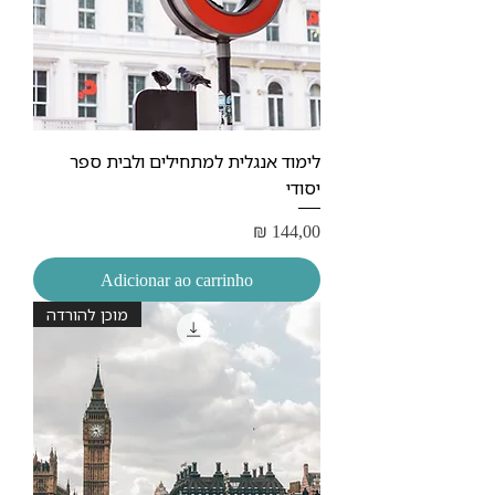
לימוד אנגלית למתחילים ולבית ספר
יסודי
Preço
₪ 144,00
Adicionar ao carrinho
מוכן להורדה