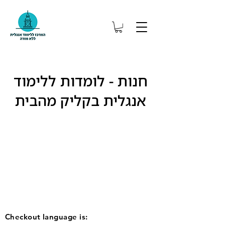
חנו
ת - לומדות ללימוד
אנגלית בקליק מהבית
Checkout language is: