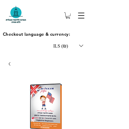
Checkout language & currency:
ILS (₪)