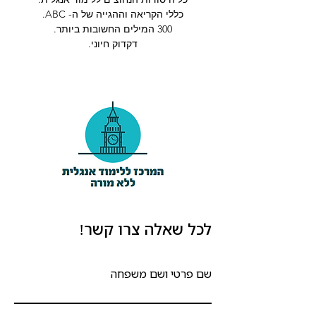
כללי הקריאה וההגייה של ה- ABC.
300 המילים החשובות ביותר.
דקדוק חיוני.
לכל שאלה צרו קשר!
שם פרטי ושם משפחה