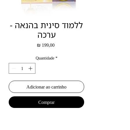
ללמוד סינית בהנאה -
ערכה
Preço
₪ 199,00
Quantidade
*
Adicionar ao carrinho
Comprar