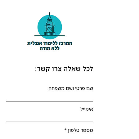
לכל שאלה צרו קשר!
שם פרטי ושם משפחה
אימייל
מספר טלפון