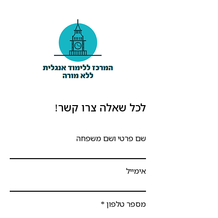
לכל שאלה צרו קשר!
שם פרטי ושם משפחה
אימייל
מספר טלפון