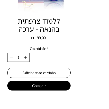
ללמוד צרפתית
בהנאה - ערכה
Preço
₪ 199,00
Quantidade
*
Adicionar ao carrinho
Comprar