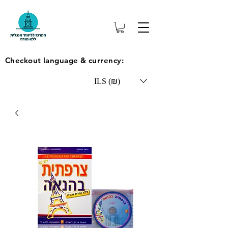
Checkout language & currency:
ILS (₪)