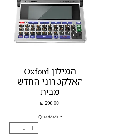
Oxford המילון
האלקטרוני החדש
מבית
Preço
₪ 298,00
Quantidade
*