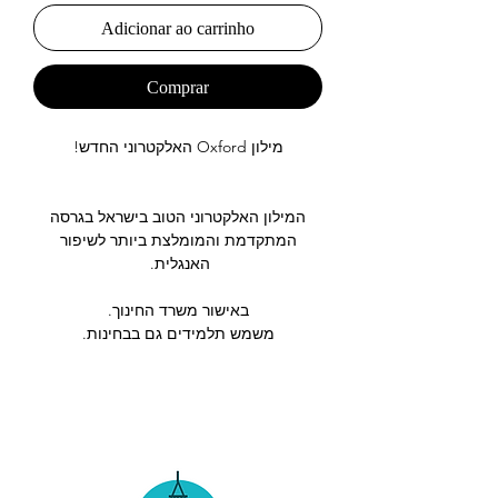
Adicionar ao carrinho
Comprar
מילון Oxford האלקטרוני החדש!
המילון האלקטרוני הטוב בישראל בגרסה
המתקדמת והמומלצת ביותר לשיפור
האנגלית.
באישור משרד החינוך.
משמש תלמידים גם בבחינות.