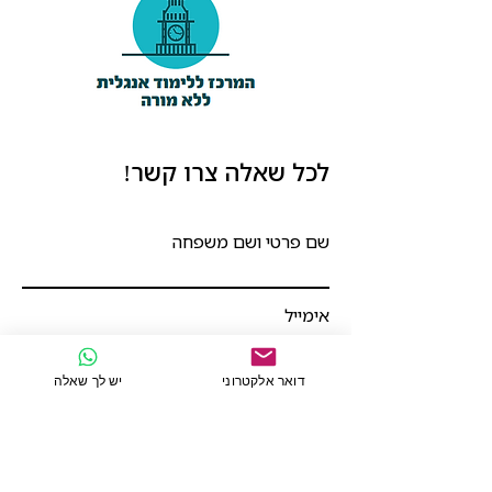
לכל שאלה צרו קשר!
שם פרטי ושם משפחה
אימייל
דואר אלקטרוני
יש לך שאלה
מספר טלפון
כתיבת הודעה