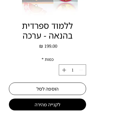
ללמוד ספרדית
בהנאה - ערכה
מחיר
כמות
*
הוספה לסל
לקנייה מהירה