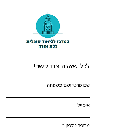
לכל שאלה צרו קשר!
שם פרטי ושם משפחה
אימייל
מספר טלפון