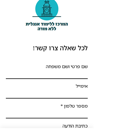
לכל שאלה צרו קשר!
שם פרטי ושם משפחה
אימייל
מספר טלפון
כתיבת הודעה