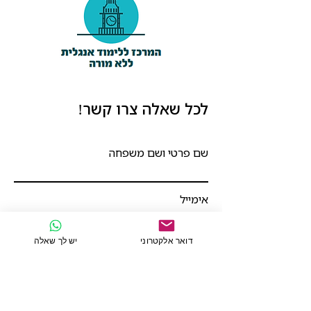
לכל שאלה צרו קשר!
שם פרטי ושם משפחה
אימייל
דואר אלקטרוני
יש לך שאלה
מספר טלפון
כתיבת הודעה