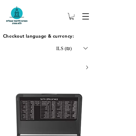
Checkout language & currency:
ILS (₪)