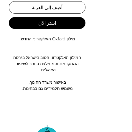
أضِف إلى العربة
اشترِ الآن
מילון Oxford האלקטרוני החדש!
המילון האלקטרוני הטוב בישראל בגרסה
המתקדמת והמומלצת ביותר לשיפור
האנגלית.
באישור משרד החינוך.
משמש תלמידים גם בבחינות.