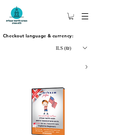
Checkout language & currency:
ILS (₪)