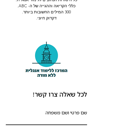
כללי הקריאה וההגייה של ה- ABC.
300 המילים החשובות ביותר.
דקדוק חיוני.
לכל שאלה צרו קשר!
שם פרטי ושם משפחה