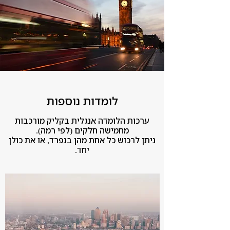
לומדות נוספות
ערכות הלומדה אנגלית בקליק מורכבות
מחמישה חלקים (לפי רמה).
ניתן לרכוש כל אחת מהן בנפרד, או את כולן
יחד.