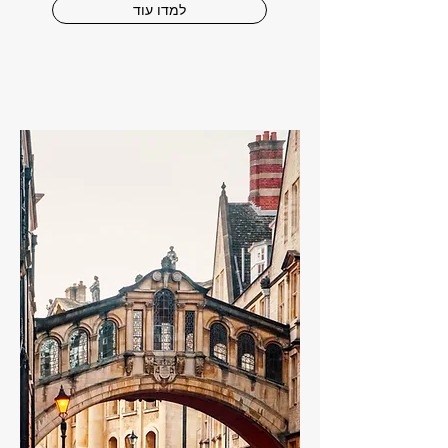
למדו עוד