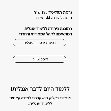
גרסת תקליטור 195 ש"ח
גרסה להורדה 144 ש"ח
התוכנה היחידה ללימוד אנגלית
המתאימה לקהל המסורתי והחרדי
רכישת גרסה דיגיטלית
דיסק און קי
ללמוד היום לדבר אנגלית!
אנגלית בקליק היא ערכת למידה עצמית
ללימוד אנגלית.