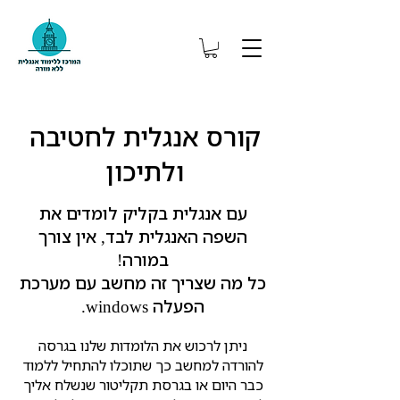
קורס אנגלית לחטיבה
ולתיכון
עם אנגלית בקליק לומדים את
השפה האנגלית לבד, אין צורך
במורה!
כל מה שצריך זה מחשב עם מערכת
הפעלה windows.
ניתן לרכוש את הלומדות שלנו בגרסה
להורדה למחשב כך שתוכלו להתחיל ללמוד
כבר היום או בגרסת תקליטור שנשלח אליך