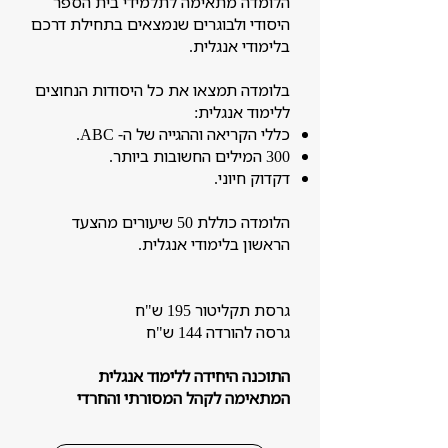
הלומדה מתאימה לתלמידי בית הספר
היסודי ולבוגרים שנמצאים בתחילת דרכם
בלימודי אנגלית.
בלומדה תמצאו את כל היסודות הנחוצים
ללימוד אנגלית:
כללי הקריאה וההגייה של ה- ABC.
300 המילים החשובות ביותר.
דקדוק חיוני.
הלומדה כוללת 50 שיעורים מהצעד
הראשון בלימודי אנגלית.
גרסת תקליטור 195 ש"ח
גרסה להורדה 144 ש"ח
התוכנה היחידה ללימוד אנגלית
המתאימה לקהל המסורתי והחרדי