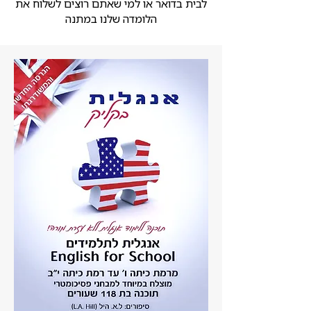
לבית בדואר או למי שאתם רוצים לשלוח את
הלומדה שלנו במתנה