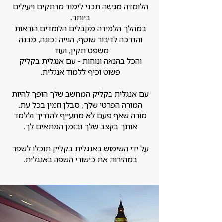
הלומדה מגישה תכני לימוד מרתקים ויעילים
ביותר.
במהלך הלמידה מקבלים הלומדים הוראות
והדרכה לדיבור שוטף, הגייה נכונה, מבנה
משפט תקין, ועוד
והכל בהנאה ונוחות - עם אנגלית בקליק
פשוט וכיף ללמוד אנגלית.
עם אנגלית בקליק המחשב שלך הופך להיות
המורה הפרטי שלך, סבלן וזמין בכל עת.
מורה שאף פעם לא מתעייף להדריך וללמד
אותך בקצב שלך ובזמן המתאים לך.
על ידי השימוש באנגלית בקליק תוכלו לשפר
במהירות את כישורי השפה באנגלית.