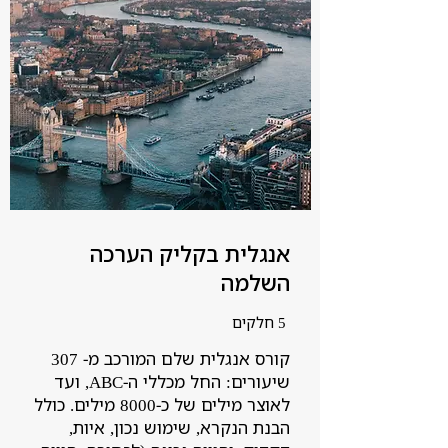
אנגלית בקליק הערכה
השלמה
5 חלקים
קורס אנגלית שלם המורכב מ- 307
שיעורים: החל מכללי ה-ABC, ועד
לאוצר מילים של כ-8000 מילים. כולל
הבנת הנקרא, שימוש נכון, איות,