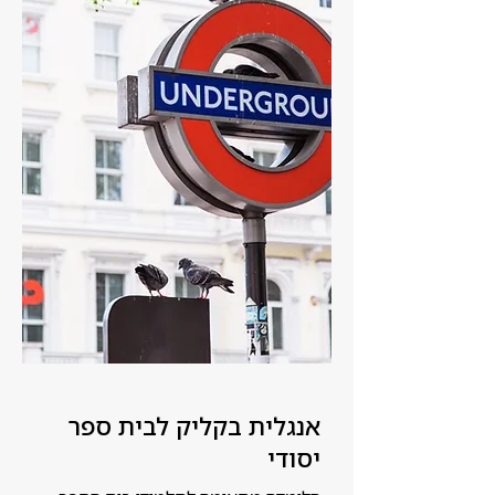
אנגלית בקליק לבית ספר
יסודי